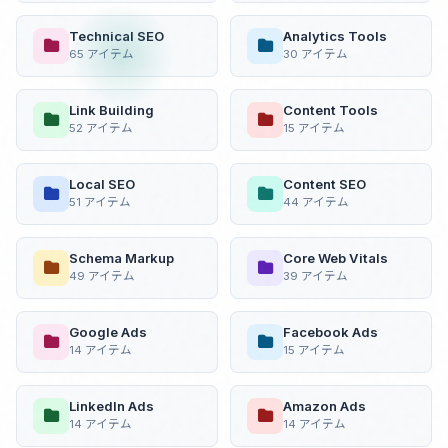
Technical SEO
Analytics Tools
65 アイテム
30 アイテム
Link Building
Content Tools
52 アイテム
15 アイテム
Local SEO
Content SEO
51 アイテム
44 アイテム
Schema Markup
Core Web Vitals
49 アイテム
39 アイテム
Google Ads
Facebook Ads
14 アイテム
15 アイテム
LinkedIn Ads
Amazon Ads
14 アイテム
14 アイテム