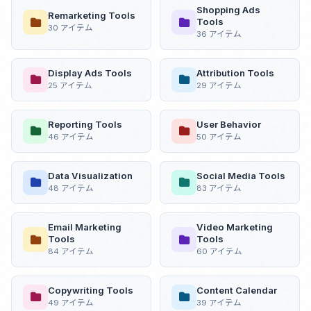
Shopping Ads
Remarketing Tools
Tools
30 アイテム
36 アイテム
Display Ads Tools
Attribution Tools
25 アイテム
29 アイテム
Reporting Tools
User Behavior
46 アイテム
50 アイテム
Data Visualization
Social Media Tools
48 アイテム
83 アイテム
Email Marketing
Video Marketing
Tools
Tools
84 アイテム
60 アイテム
Copywriting Tools
Content Calendar
49 アイテム
39 アイテム