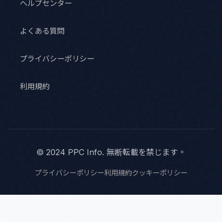
ヘルプセンター
よくある質問
プライバシーポリシー
利用規約
© 2024 PPC Info. 無断転載を禁じます。
プライバシーポリシー
利用規約
クッキーポリシー