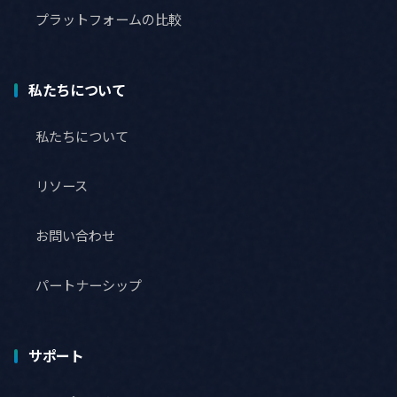
プラットフォームの比較
私たちについて
私たちについて
リソース
お問い合わせ
パートナーシップ
サポート