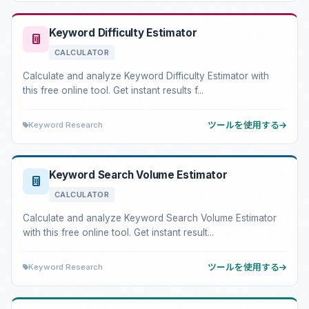
Keyword Difficulty Estimator
CALCULATOR
Calculate and analyze Keyword Difficulty Estimator with
this free online tool. Get instant results f...
Keyword Research
ツールを使用する
Keyword Search Volume Estimator
CALCULATOR
Calculate and analyze Keyword Search Volume Estimator
with this free online tool. Get instant result...
Keyword Research
ツールを使用する