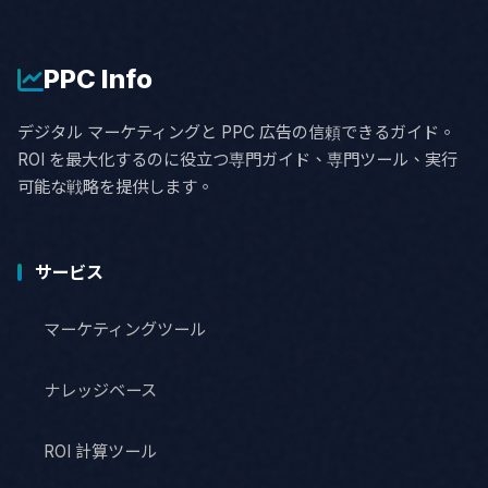
PPC
Info
デジタル マーケティングと PPC 広告の信頼できるガイド。
ROI を最大化するのに役立つ専門ガイド、専門ツール、実行
可能な戦略を提供します。
サービス
マーケティングツール
ナレッジベース
ROI 計算ツール