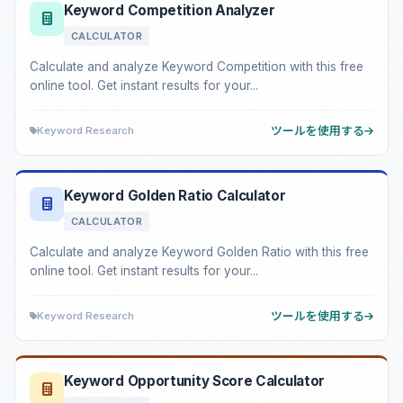
Keyword Competition Analyzer
CALCULATOR
Calculate and analyze Keyword Competition with this free
online tool. Get instant results for your...
Keyword Research
ツールを使用する
Keyword Golden Ratio Calculator
CALCULATOR
Calculate and analyze Keyword Golden Ratio with this free
online tool. Get instant results for your...
Keyword Research
ツールを使用する
Keyword Opportunity Score Calculator