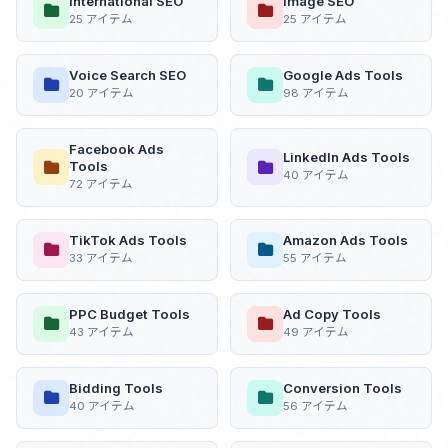
International SEO
Image SEO
25 アイテム
25 アイテム
Voice Search SEO
Google Ads Tools
20 アイテム
98 アイテム
Facebook Ads
LinkedIn Ads Tools
Tools
40 アイテム
72 アイテム
TikTok Ads Tools
Amazon Ads Tools
33 アイテム
55 アイテム
PPC Budget Tools
Ad Copy Tools
43 アイテム
49 アイテム
Bidding Tools
Conversion Tools
40 アイテム
56 アイテム