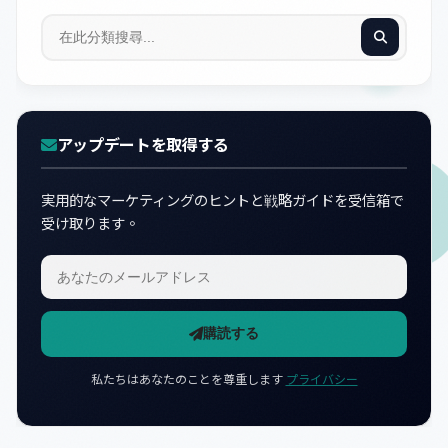
アップデートを取得する
実用的なマーケティングのヒントと戦略ガイドを受信箱で
受け取ります。
購読する
私たちはあなたのことを尊重します
プライバシー