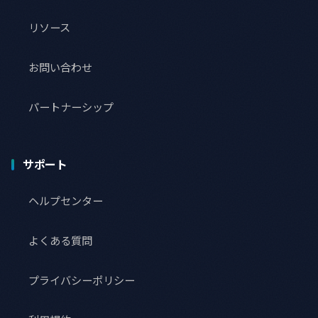
リソース
お問い合わせ
パートナーシップ
サポート
ヘルプセンター
よくある質問
プライバシーポリシー