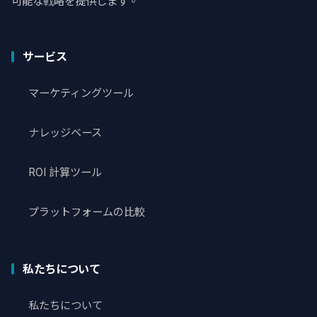
可能な戦略を提供します。
サービス
マーケティングツール
ナレッジベース
ROI 計算ツール
プラットフォームの比較
私たちについて
私たちについて