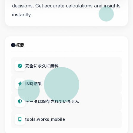
decisions. Get accurate calculations and insights
instantly.
概要
完全に永久に無料
即時結果
データは保存されていません
tools.works_mobile