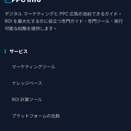
デジタル マーケティングと PPC 広告の信頼できるガイド。
ROI を最大化するのに役立つ専門ガイド、専門ツール、実行
可能な戦略を提供します。
サービス
マーケティングツール
ナレッジベース
ROI 計算ツール
プラットフォームの比較