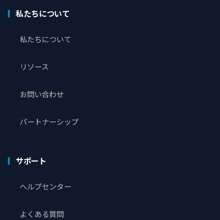
私たちについて
私たちについて
リソース
お問い合わせ
パートナーシップ
サポート
ヘルプセンター
よくある質問