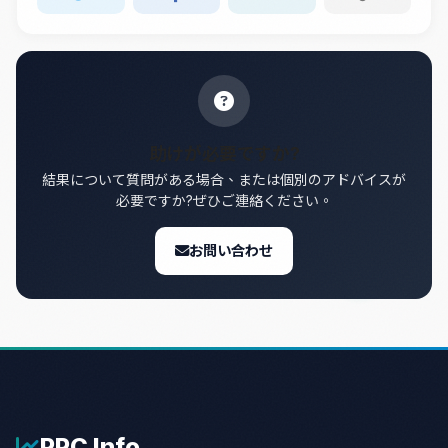
助けが必要ですか?
結果について質問がある場合、または個別のアドバイスが
必要ですか?ぜひご連絡ください。
お問い合わせ
PPC
Info