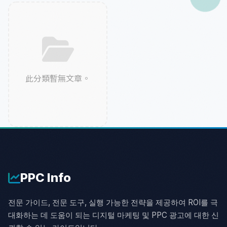
此分類暫無文章。
PPC
Info
전문 가이드, 전문 도구, 실행 가능한 전략을 제공하여 ROI를 극
대화하는 데 도움이 되는 디지털 마케팅 및 PPC 광고에 대한 신