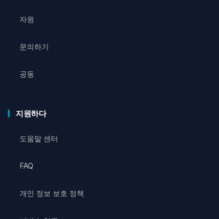
자원
문의하기
공동
지원하다
도움말 센터
FAQ
개인 정보 보호 정책