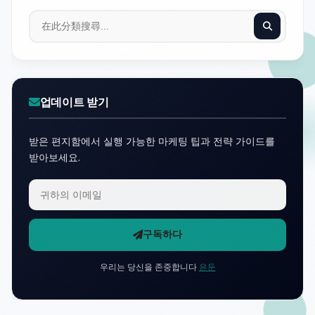
업데이트 받기
받은 편지함에서 실행 가능한 마케팅 팁과 전략 가이드를
받아보세요.
구독하다
우리는 당신을 존중합니다
은둔