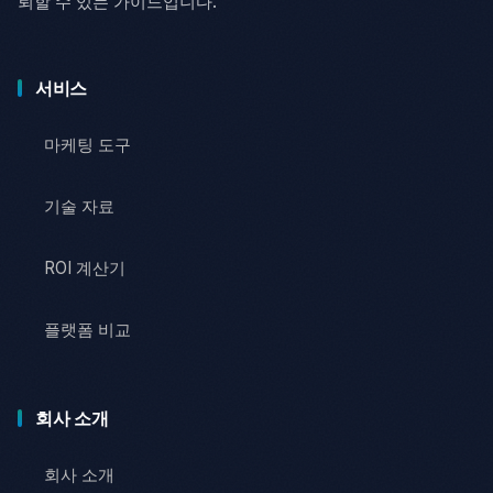
뢰할 수 있는 가이드입니다.
서비스
마케팅 도구
기술 자료
ROI 계산기
플랫폼 비교
회사 소개
회사 소개