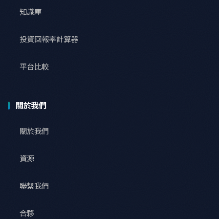
知識庫
投資回報率計算器
平台比較
關於我們
關於我們
資源
聯繫我們
合夥