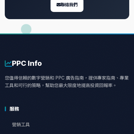
聯絡我們
PPC
Info
您值得信賴的數字營銷和 PPC 廣告指南，提供專家指南、專業
工具和可行的策略，幫助您最大限度地提高投資回報率。
服務
營銷工具