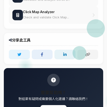
Click Map Analyzer
Check and validate Click Map...
分享此工具
需要幫助嗎？
對結果有疑問或需要個人化建議？請聯絡我們！