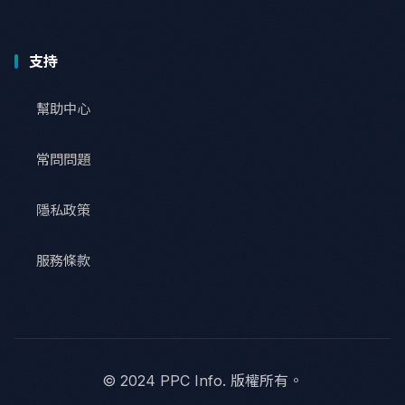
支持
幫助中心
常問問題
隱私政策
服務條款
© 2024 PPC Info. 版權所有。