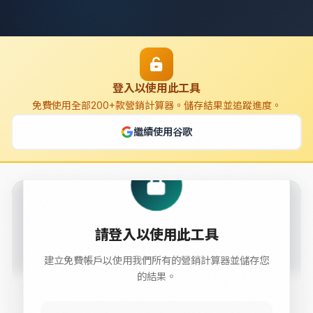
登入以使用此工具
免費使用全部200+款營銷計算器。儲存結果並追蹤進度。
繼續使用谷歌
請登入以使用此工具
Hotjar
Heatmaps and behavior analytics.
建立免費帳戶以使用我們所有的營銷計算器並儲存您
的結果。
Value 1