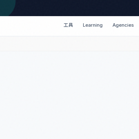
工具
Learning
Agencies