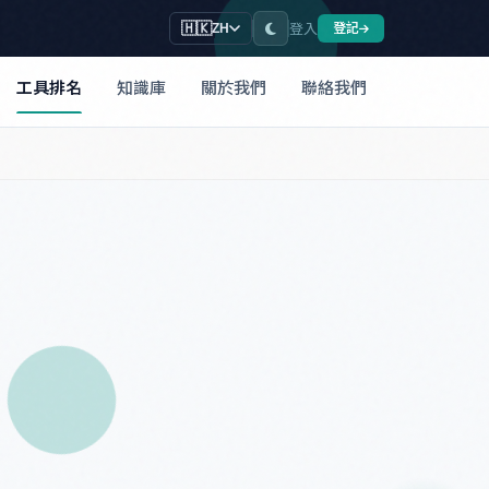
登入
🇭🇰
登記
ZH
工具排名
知識庫
關於我們
聯絡我們