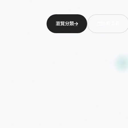
瀏覽分類
比較工具