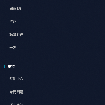
關於我們
資源
聯繫我們
合夥
支持
幫助中心
常問問題