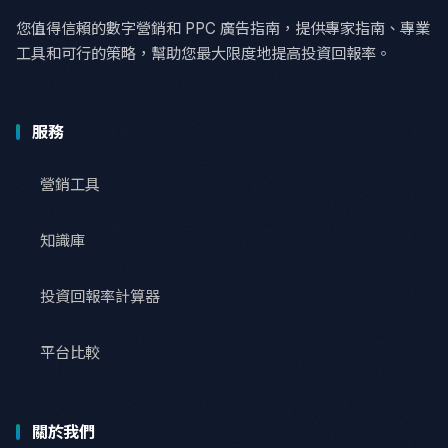
您值得信賴的數字營銷和 PPC 廣告指南，提供專家指南、專業
工具和可行的策略，幫助您最大限度地提高投資回報率。
服務
營銷工具
知識庫
投資回報率計算器
平台比較
關於我們