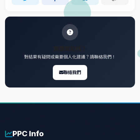
需要幫助嗎？
對結果有疑問或需要個人化建議？請聯絡我們！
聯絡我們
PPC
Info