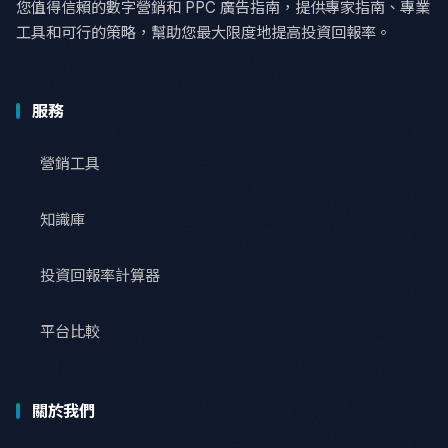
您值得信賴的數字營銷和 PPC 廣告指南，提供專家指南、專業
工具和可行的策略，幫助您最大限度地提高投資回報率。
服務
營銷工具
知識庫
投資回報率計算器
平台比較
關於我們