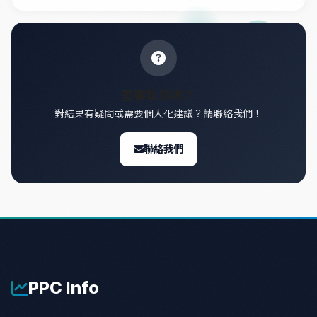
需要幫助嗎？
對結果有疑問或需要個人化建議？請聯絡我們！
聯絡我們
PPC
Info