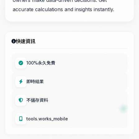
accurate calculations and insights instantly.
快速資訊
100%永久免費
即時結果
不儲存資料
tools.works_mobile