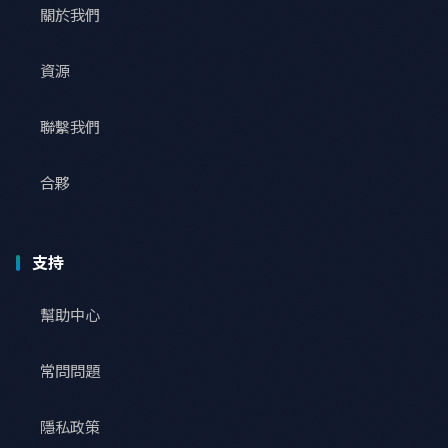
關於我們
資源
聯繫我們
合夥
支持
幫助中心
常問問題
隱私政策