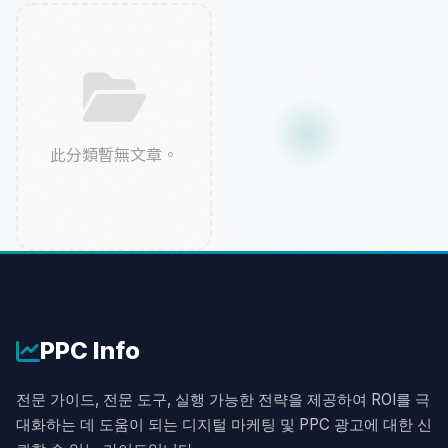
此分類暫無文章。
PPC
Info
전문 가이드, 전문 도구, 실행 가능한 전략을 제공하여 ROI를 극
대화하는 데 도움이 되는 디지털 마케팅 및 PPC 광고에 대한 신