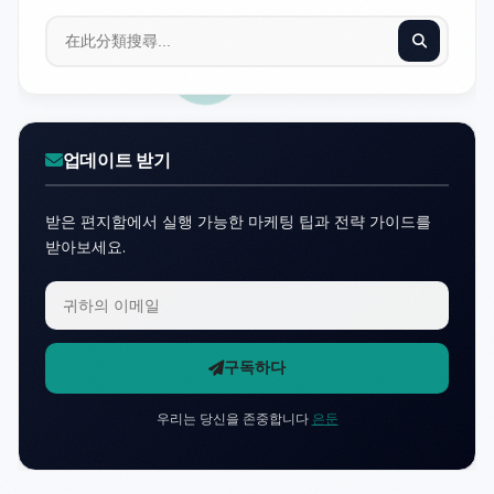
업데이트 받기
받은 편지함에서 실행 가능한 마케팅 팁과 전략 가이드를
받아보세요.
구독하다
우리는 당신을 존중합니다
은둔