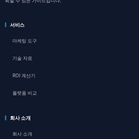
뢰할 수 있는 가이드입니다.
서비스
마케팅 도구
기술 자료
ROI 계산기
플랫폼 비교
회사 소개
회사 소개