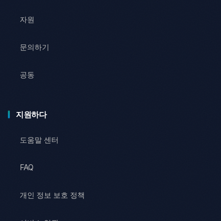
자원
문의하기
공동
지원하다
도움말 센터
FAQ
개인 정보 보호 정책