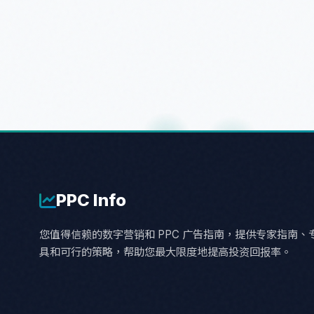
PPC
Info
您值得信赖的数字营销和 PPC 广告指南，提供专家指南、
具和可行的策略，帮助您最大限度地提高投资回报率。