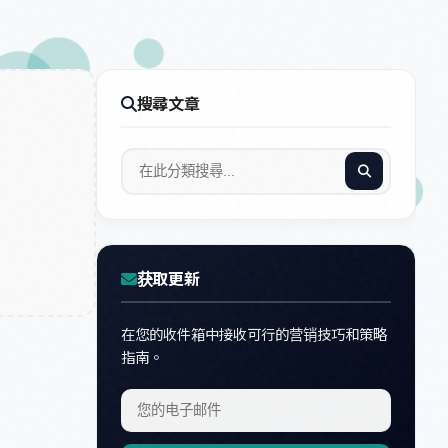
搜尋文章
获取更新
在您的收件箱中接收可行的营销技巧和策略
指南。