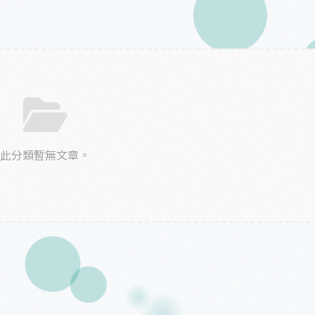
此分類暫無文章。