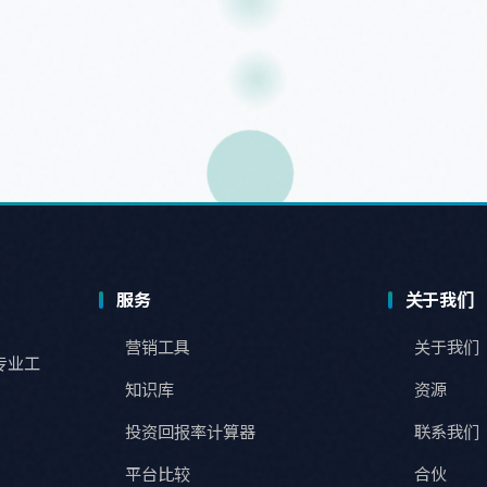
服务
关于我们
营销工具
关于我们
专业工
知识库
资源
投资回报率计算器
联系我们
平台比较
合伙