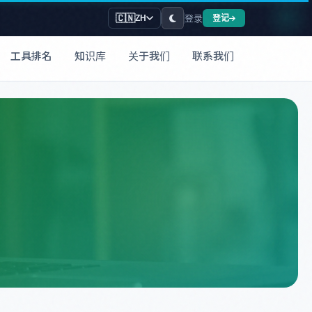
登录
🇨🇳
登记
ZH
工具排名
知识库
关于我们
联系我们