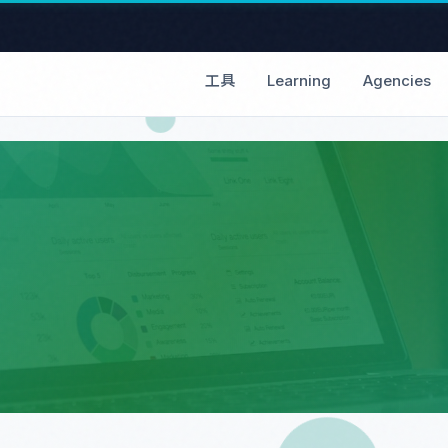
工具
Learning
Agencies