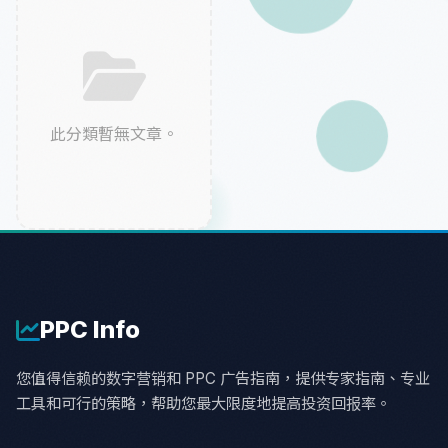
此分類暫無文章。
PPC
Info
您值得信赖的数字营销和 PPC 广告指南，提供专家指南、专业
工具和可行的策略，帮助您最大限度地提高投资回报率。