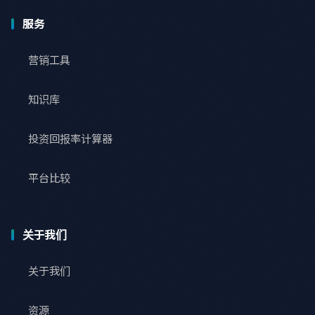
服务
营销工具
知识库
投资回报率计算器
平台比较
关于我们
关于我们
资源