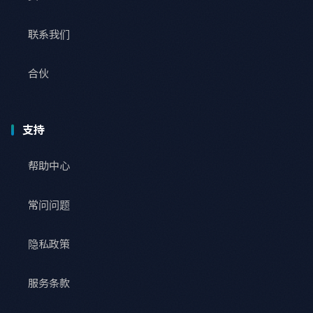
联系我们
合伙
支持
帮助中心
常问问题
隐私政策
服务条款