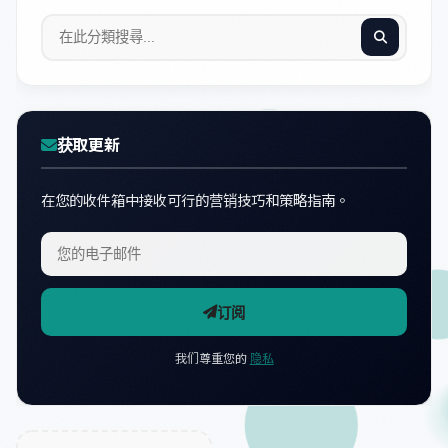
获取更新
在您的收件箱中接收可行的营销技巧和策略指南。
订阅
我们尊重您的
隐私