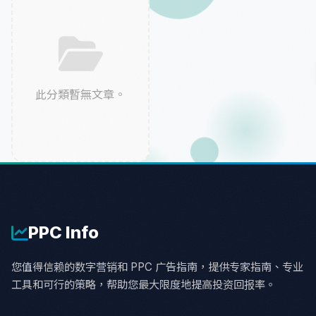
此分類暫無文章。
PPC
Info
您值得信赖的数字营销和 PPC 广告指南，提供专家指南、专业
工具和可行的策略，帮助您最大限度地提高投资回报率。