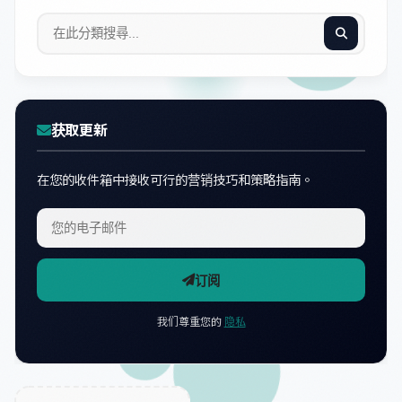
获取更新
在您的收件箱中接收可行的营销技巧和策略指南。
订阅
我们尊重您的
隐私