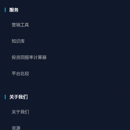
服务
营销工具
知识库
投资回报率计算器
平台比较
关于我们
关于我们
资源