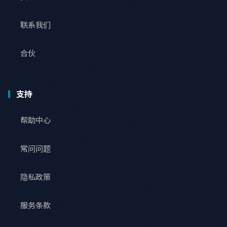
联系我们
合伙
支持
帮助中心
常问问题
隐私政策
服务条款