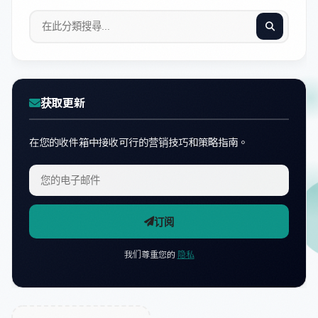
获取更新
在您的收件箱中接收可行的营销技巧和策略指南。
订阅
我们尊重您的
隐私