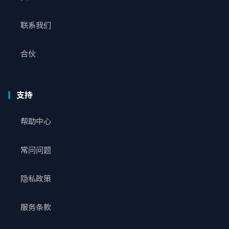
联系我们
合伙
支持
帮助中心
常问问题
隐私政策
服务条款