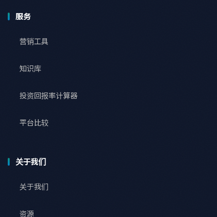
服务
营销工具
知识库
投资回报率计算器
平台比较
关于我们
关于我们
资源