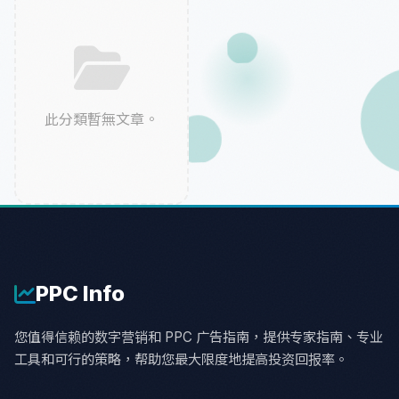
此分類暫無文章。
PPC
Info
您值得信赖的数字营销和 PPC 广告指南，提供专家指南、专业
工具和可行的策略，帮助您最大限度地提高投资回报率。