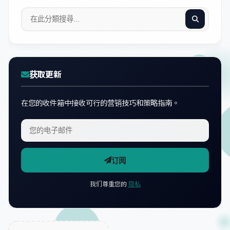
获取更新
在您的收件箱中接收可行的营销技巧和策略指南。
订阅
我们尊重您的
隐私