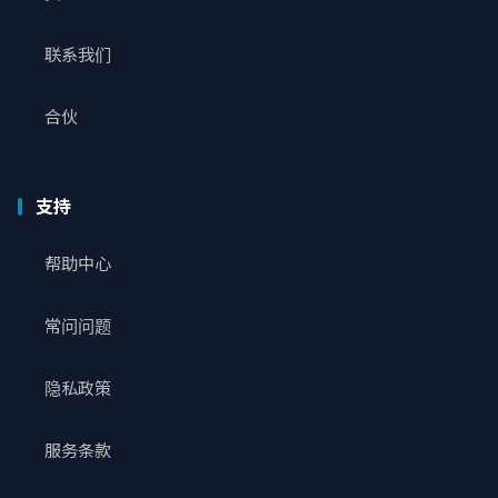
联系我们
合伙
支持
帮助中心
常问问题
隐私政策
服务条款