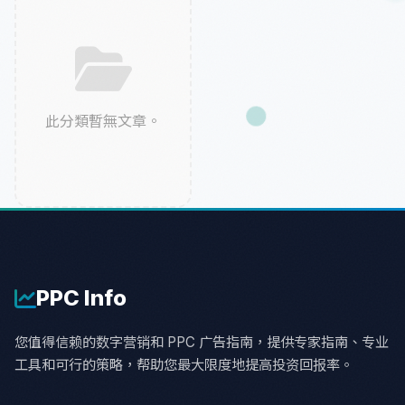
此分類暫無文章。
PPC
Info
您值得信赖的数字营销和 PPC 广告指南，提供专家指南、专业
工具和可行的策略，帮助您最大限度地提高投资回报率。