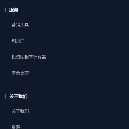
服务
营销工具
知识库
投资回报率计算器
平台比较
关于我们
关于我们
资源