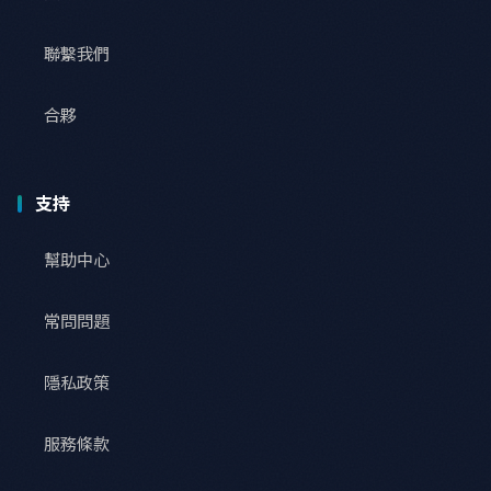
聯繫我們
合夥
支持
幫助中心
常問問題
隱私政策
服務條款