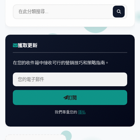
獲取更新
在您的收件箱中接收可行的營銷技巧和策略指南。
訂閱
我們尊重您的
隱私