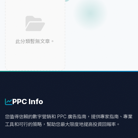
此分類暫無文章。
PPC
Info
您值得信賴的數字營銷和 PPC 廣告指南，提供專家指南、專業
工具和可行的策略，幫助您最大限度地提高投資回報率。