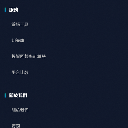
服務
營銷工具
知識庫
投資回報率計算器
平台比較
關於我們
關於我們
資源