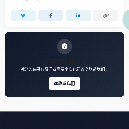
需要帮助吗？
对您的结果有疑问或需要个性化建议？联系我们！
联系我们