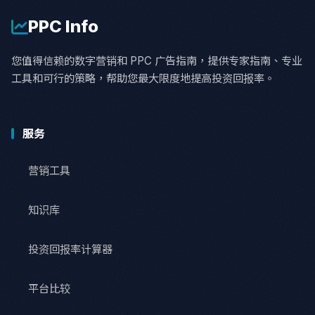
PPC
Info
您值得信赖的数字营销和 PPC 广告指南，提供专家指南、专业
工具和可行的策略，帮助您最大限度地提高投资回报率。
服务
营销工具
知识库
投资回报率计算器
平台比较