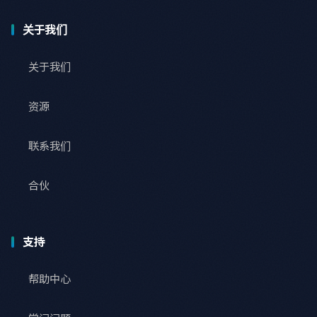
关于我们
关于我们
资源
联系我们
合伙
支持
帮助中心